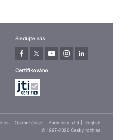
Sledujte nás
Certifikováno
kies
Osobní údaje
Podmínky užití
English
© 1997-2026 Český rozhlas