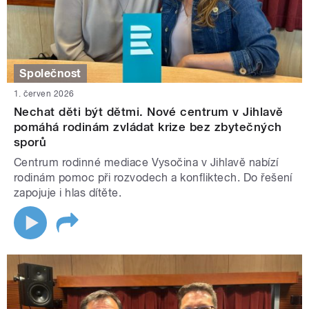
Společnost
1. červen 2026
Nechat děti být dětmi. Nové centrum v Jihlavě
pomáhá rodinám zvládat krize bez zbytečných
sporů
Centrum rodinné mediace Vysočina v Jihlavě nabízí
rodinám pomoc při rozvodech a konfliktech. Do řešení
zapojuje i hlas dítěte.