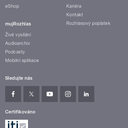
eShop
Kariéra
Kontakt
Rozhlasový poplatek
mujRozhlas
Živé vysílání
Audioarchiv
Podcasty
Mobilní aplikace
Sledujte nás
Certifikováno