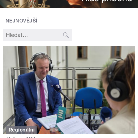
NEJNOVĚJŠÍ
Regionální