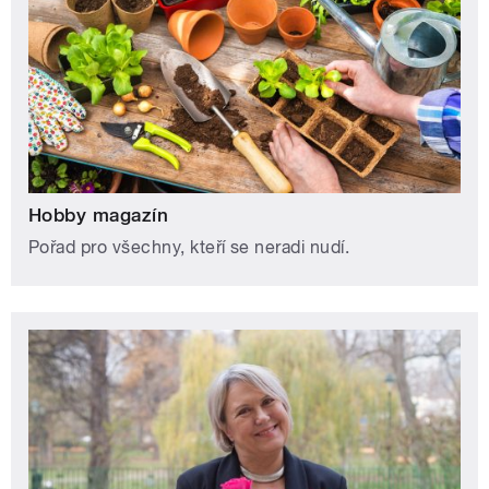
Hobby magazín
Pořad pro všechny, kteří se neradi nudí.