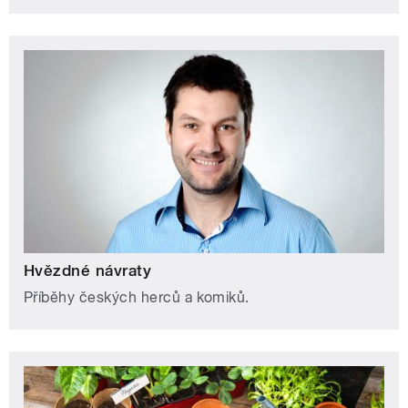
Hvězdné návraty
Příběhy českých herců a komiků.