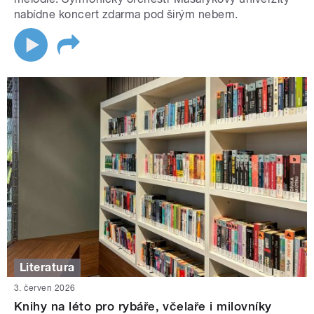
nabídne koncert zdarma pod širým nebem.
Literatura
3. červen 2026
Knihy na léto pro rybáře, včelaře i milovníky