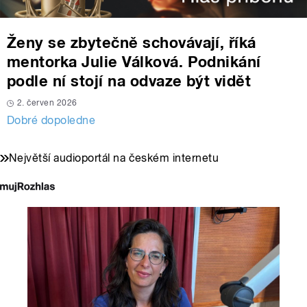
Ženy se zbytečně schovávají, říká
mentorka Julie Válková. Podnikání
podle ní stojí na odvaze být vidět
2. červen 2026
Dobré dopoledne
Největší audioportál na českém internetu