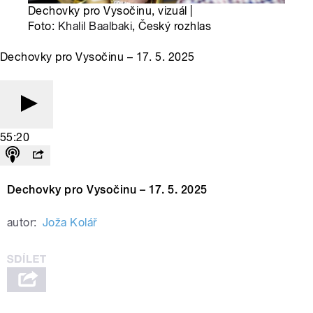
Dechovky pro Vysočinu, vizuál |
Foto:
Khalil Baalbaki
, Český rozhlas
Dechovky pro Vysočinu – 17. 5. 2025
55:20
Dechovky pro Vysočinu – 17. 5. 2025
autor:
Joža Kolář