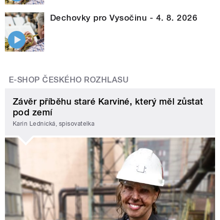
Dechovky pro Vysočinu - 4. 8. 2026
E-SHOP ČESKÉHO ROZHLASU
Závěr příběhu staré Karviné, který měl zůstat
pod zemí
Karin Lednická, spisovatelka