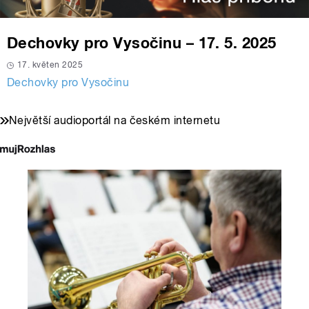
Dechovky pro Vysočinu – 17. 5. 2025
17. květen 2025
Dechovky pro Vysočinu
Největší audioportál na českém internetu