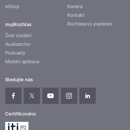
eShop
Kariéra
Kontakt
Rozhlasový poplatek
mujRozhlas
Živé vysílání
Audioarchiv
Podcasty
Mobilní aplikace
Sledujte nás
Certifikováno