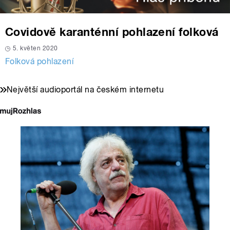
Covidově karanténní pohlazení folková
5. květen 2020
Folková pohlazení
Největší audioportál na českém internetu