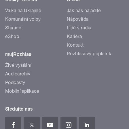
Válka na Ukrajině
Jak nás naladíte
Komunální volby
Nápověda
Stanice
Lidé v rádiu
eShop
Kariéra
Kontakt
Rozhlasový poplatek
mujRozhlas
Živé vysílání
Audioarchiv
Podcasty
Mobilní aplikace
Sledujte nás