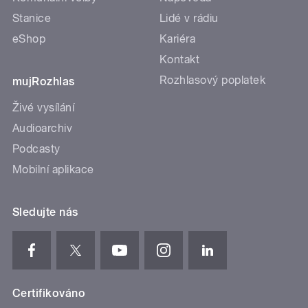
Stanice
Lidé v rádiu
eShop
Kariéra
Kontakt
Rozhlasový poplatek
mujRozhlas
Živé vysílání
Audioarchiv
Podcasty
Mobilní aplikace
Sledujte nás
Certifikováno