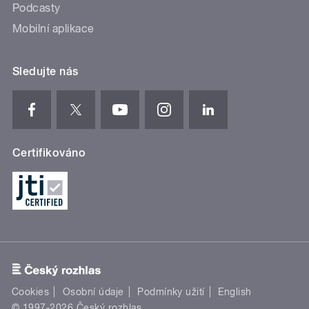
Podcasty
Mobilní aplikace
Sledujte nás
Certifikováno
Cookies
Osobní údaje
Podmínky užití
English
© 1997-2026 Český rozhlas