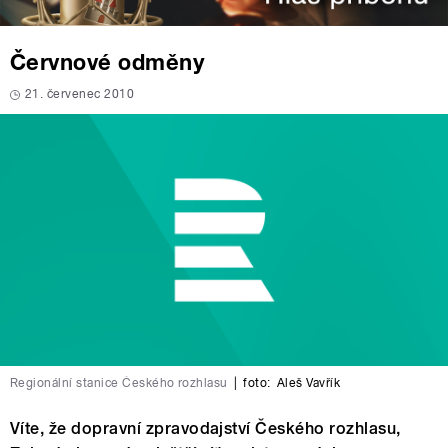
Červnové odměny
21. červenec 2010
Regionální stanice Českého rozhlasu
|
foto:
Aleš Vavřík
Víte, že dopravní zpravodajství Českého rozhlasu,