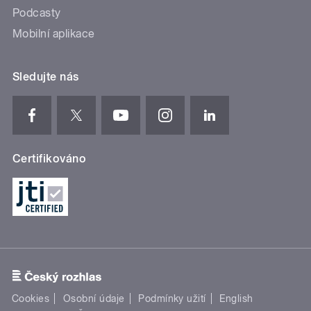
Podcasty
Mobilní aplikace
Sledujte nás
Certifikováno
Cookies
Osobní údaje
Podmínky užití
English