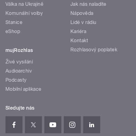
Válka na Ukrajině
Jak nás naladíte
Komunální volby
Nápověda
Stanice
Lidé v rádiu
eShop
Kariéra
Kontakt
Rozhlasový poplatek
mujRozhlas
Živé vysílání
Audioarchiv
Podcasty
Mobilní aplikace
Sledujte nás