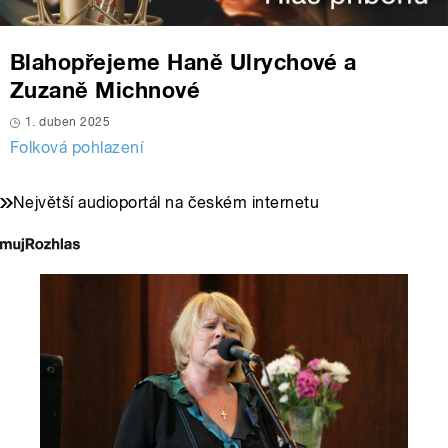
Blahopřejeme Haně Ulrychové a
Zuzaně Michnové
1. duben 2025
Folková pohlazení
Největší audioportál na českém internetu