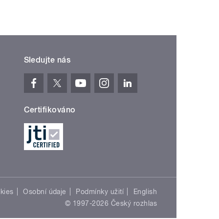
Sledujte nás
Certifikováno
kies
Osobní údaje
Podmínky užití
English
© 1997-2026 Český rozhlas