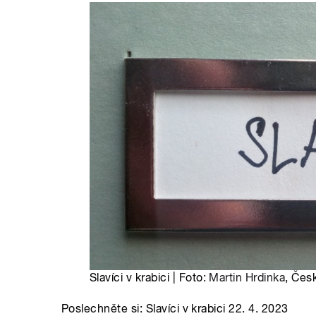
Slavíci v krabici | Foto:
Martin Hrdinka
, Čes
Poslechněte si: Slavíci v krabici 22. 4. 2023