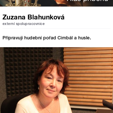
Zuzana Blahunková
externí spolupracovnice
Připravuji hudební pořad Cimbál a husle.