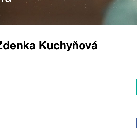
Zdenka Kuchyňová