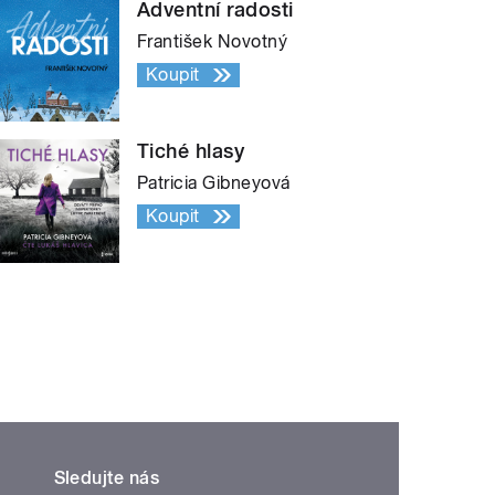
Adventní radosti
František Novotný
Koupit
Tiché hlasy
Patricia Gibneyová
Koupit
Sledujte nás