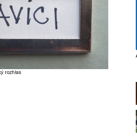
ký rozhlas