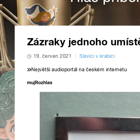
Zázraky jednoho umíst
19. červen 2021
Slavíci v krabici
Největší audioportál na českém internetu