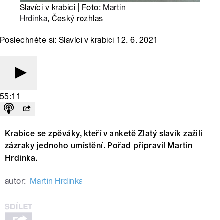
Slavíci v krabici | Foto:
Martin
Hrdinka
, Český rozhlas
Poslechněte si: Slavíci v krabici 12. 6. 2021
55:11
Krabice se zpěváky, kteří v anketě Zlatý slavík zažili
zázraky jednoho umístění. Pořad připravil Martin
Hrdinka.
autor:
Martin Hrdinka