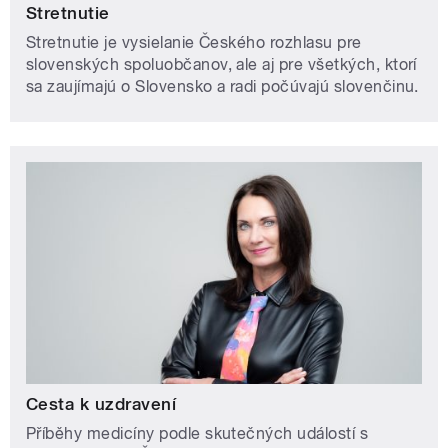
Stretnutie
Stretnutie je vysielanie Českého rozhlasu pre
slovenských spoluobčanov, ale aj pre všetkých, ktorí
sa zaujímajú o Slovensko a radi počúvajú slovenčinu.
Cesta k uzdravení
Příběhy medicíny podle skutečných událostí s