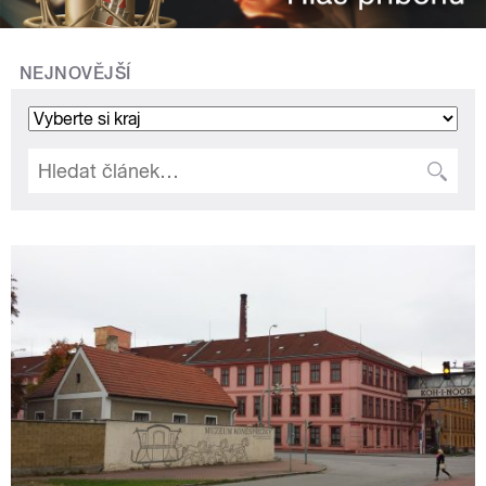
NEJNOVĚJŠÍ