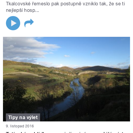
Tkalcovské řemeslo pak postupně vzniklo tak, že se ti
nejlepší hosp...
Tipy na výlet
9. listopad 2016