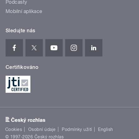
Podcasty
Mobilní aplikace
Sledujte nás
Certifikováno
Cookies
Osobní údaje
Podmínky užití
English
© 1997-2026 Český rozhlas