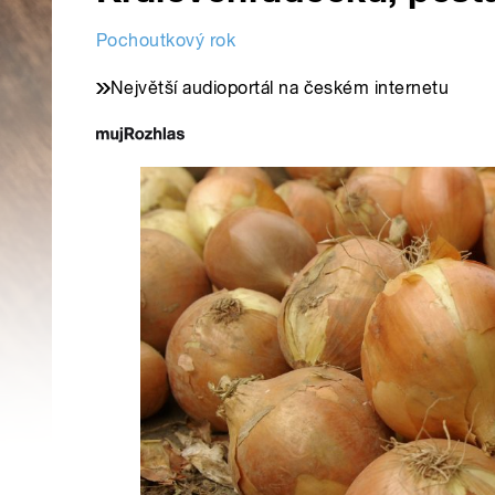
Pochoutkový rok
Největší audioportál na českém internetu