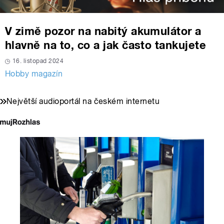
V zimě pozor na nabitý akumulátor a
hlavně na to, co a jak často tankujete
16. listopad 2024
Hobby magazín
Největší audioportál na českém internetu