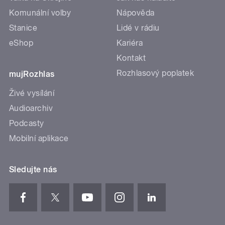
Komunální volby
Nápověda
Stanice
Lidé v rádiu
eShop
Kariéra
Kontakt
Rozhlasový poplatek
mujRozhlas
Živé vysílání
Audioarchiv
Podcasty
Mobilní aplikace
Sledujte nás