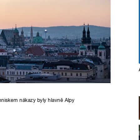
Ohniskem nákazy byly hlavně Alpy