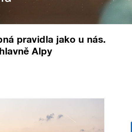
ná pravidla jako u nás.
hlavně Alpy