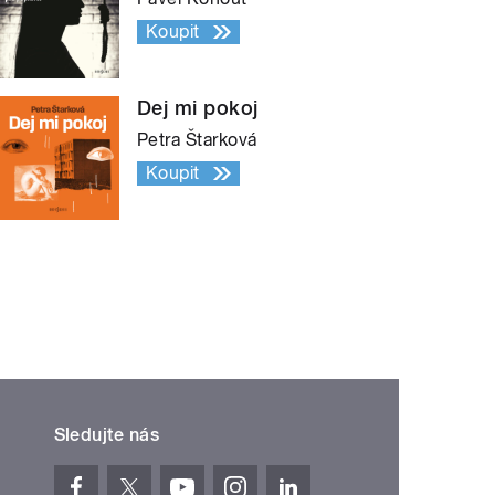
Koupit
Dej mi pokoj
Petra Štarková
Koupit
Sledujte nás