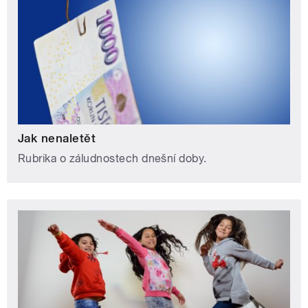
Jak nenaletět
Rubrika o záludnostech dnešní doby.