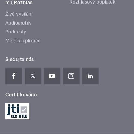
Rozhlasový poplatek
mujRozhlas
Živé vysílání
Audioarchiv
Podcasty
Mobilní aplikace
Sledujte nás
Certifikováno