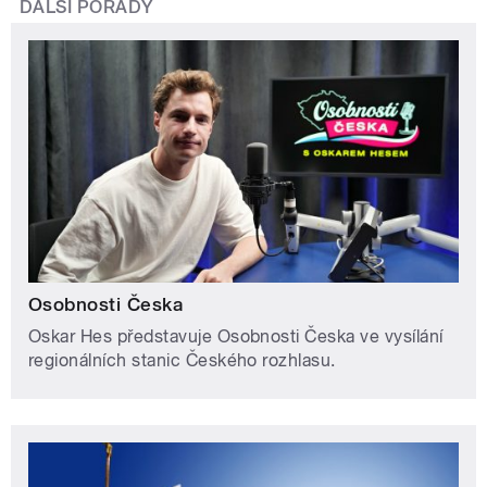
DALŠÍ POŘADY
Osobnosti Česka
Oskar Hes představuje Osobnosti Česka ve vysílání
regionálních stanic Českého rozhlasu.