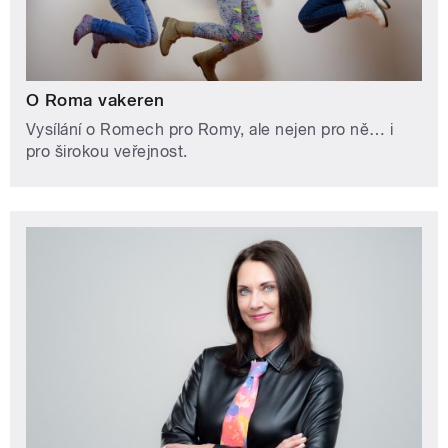
O Roma vakeren
Vysílání o Romech pro Romy, ale nejen pro ně… i
pro širokou veřejnost.