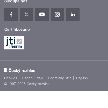
Sledujte nás
Certifikováno
Cookies
Osobní údaje
Podmínky užití
English
© 1997-2026 Český rozhlas