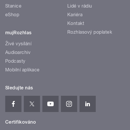
Stanice
Lidé v rádiu
eShop
Kariéra
Kontakt
Rozhlasový poplatek
mujRozhlas
Živé vysílání
Audioarchiv
Podcasty
Mobilní aplikace
Sledujte nás
Certifikováno