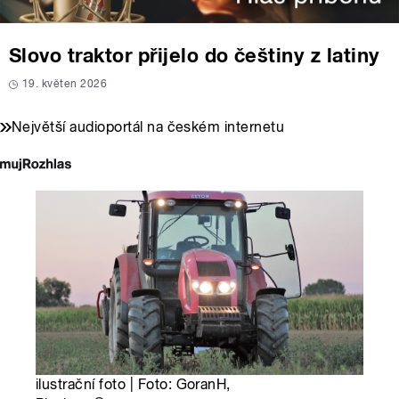
Slovo traktor přijelo do češtiny z latiny
19. květen 2026
Největší audioportál na českém internetu
ilustrační foto | Foto: GoranH,