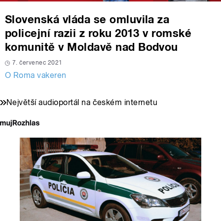
Slovenská vláda se omluvila za
policejní razii z roku 2013 v romské
komunitě v Moldavě nad Bodvou
7. červenec 2021
O Roma vakeren
Největší audioportál na českém internetu