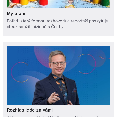
My a oni
Pořad, který formou rozhovorů a reportáží poskytuje
obraz soužití cizinců s Čechy.
Rozhlas jede za vámi