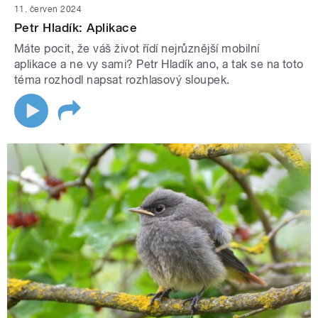
11. červen 2024
Petr Hladík: Aplikace
Máte pocit, že váš život řídí nejrůznější mobilní
aplikace a ne vy sami? Petr Hladík ano, a tak se na toto
téma rozhodl napsat rozhlasový sloupek.