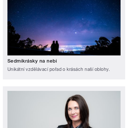
Sedmikrásky na nebi
Unikátní vzdělávací pořad o krásách naší oblohy.