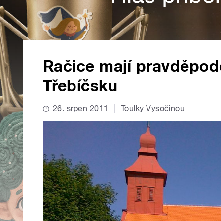
Račice mají pravděpod
Třebíčsku
26. srpen 2011
Toulky Vysočinou