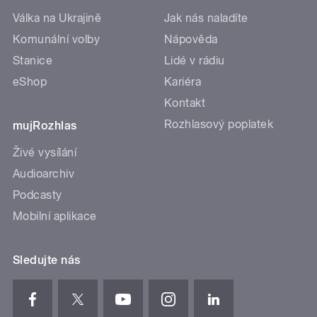
Válka na Ukrajině
Jak nás naladíte
Komunální volby
Nápověda
Stanice
Lidé v rádiu
eShop
Kariéra
Kontakt
Rozhlasový poplatek
mujRozhlas
Živé vysílání
Audioarchiv
Podcasty
Mobilní aplikace
Sledujte nás