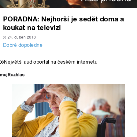
PORADNA: Nejhorší je sedět doma a
koukat na televizi
24. duben 2018
Dobré dopoledne
Největší audioportál na českém internetu