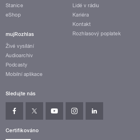
Stanice
Lidé v rádiu
eShop
Kariéra
Kontakt
Rozhlasový poplatek
mujRozhlas
Živé vysílání
Audioarchiv
Podcasty
Mobilní aplikace
Sledujte nás
Certifikováno