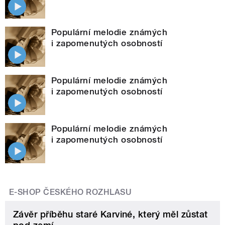
Populární melodie známých
i zapomenutých osobností
Populární melodie známých
i zapomenutých osobností
Populární melodie známých
i zapomenutých osobností
E-SHOP ČESKÉHO ROZHLASU
Závěr příběhu staré Karviné, který měl zůstat