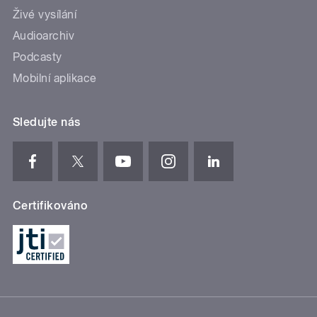
Živé vysílání
Audioarchiv
Podcasty
Mobilní aplikace
Sledujte nás
Certifikováno