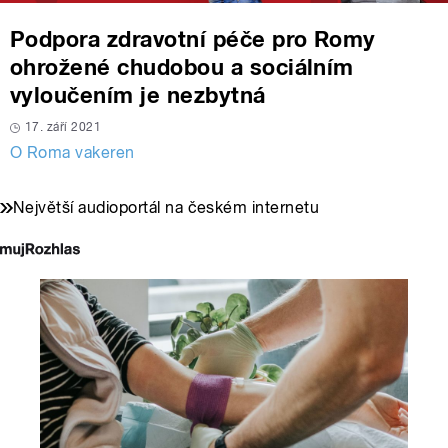
Podpora zdravotní péče pro Romy
ohrožené chudobou a sociálním
vyloučením je nezbytná
17. září 2021
O Roma vakeren
Největší audioportál na českém internetu