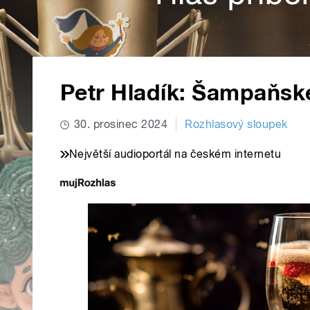
Petr Hladík: Šampaňsk
30. prosinec 2024
Rozhlasový sloupek
Největší audioportál na českém internetu