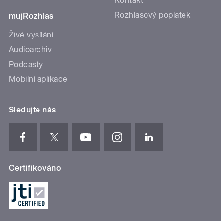
Kontakt
Rozhlasový poplatek
mujRozhlas
Živé vysílání
Audioarchiv
Podcasty
Mobilní aplikace
Sledujte nás
Certifikováno