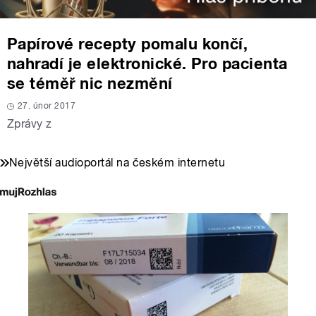
Papírové recepty pomalu končí,
nahradí je elektronické. Pro pacienta
se téměř nic nezmění
27. únor 2017
Zprávy z
Největší audioportál na českém internetu