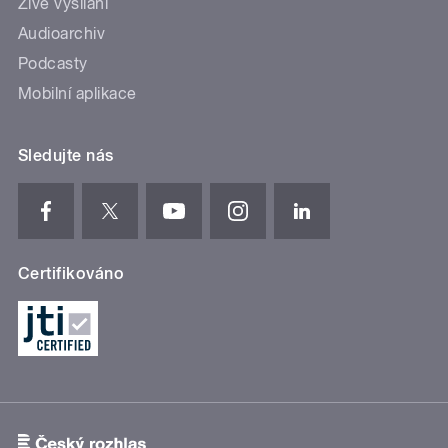
Živé vysílání
Audioarchiv
Podcasty
Mobilní aplikace
Sledujte nás
Certifikováno