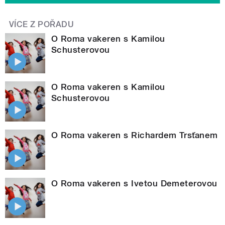
VÍCE Z POŘADU
O Roma vakeren s Kamilou
Schusterovou
O Roma vakeren s Kamilou
Schusterovou
O Roma vakeren s Richardem Trsťanem
O Roma vakeren s Ivetou Demeterovou