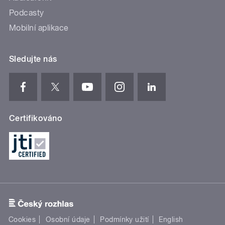
Podcasty
Mobilní aplikace
Sledujte nás
Certifikováno
Cookies
Osobní údaje
Podmínky užití
English