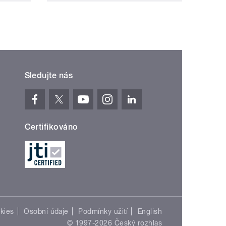
Sledujte nás
Certifikováno
kies
Osobní údaje
Podmínky užití
English
© 1997-2026 Český rozhlas