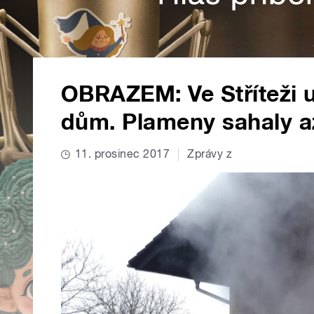
OBRAZEM: Ve Stříteži u
dům. Plameny sahaly a
11. prosinec 2017
Zprávy z