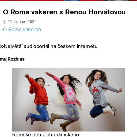
O Roma vakeren s Renou Horvátovou
22. červen 2024
O Roma vakeren
Největší audioportál na českém internetu
Romské děti z chrudimského