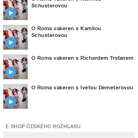
Schusterovou
O Roma vakeren s Kamilou
Schusterovou
O Roma vakeren s Richardem Trsťanem
O Roma vakeren s Ivetou Demeterovou
E-SHOP ČESKÉHO ROZHLASU