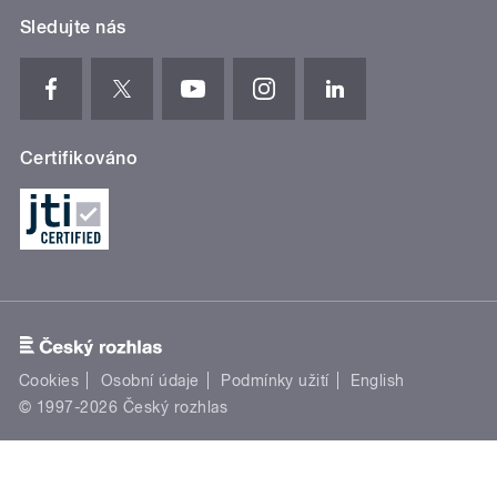
Sledujte nás
Certifikováno
Cookies
Osobní údaje
Podmínky užití
English
© 1997-2026 Český rozhlas