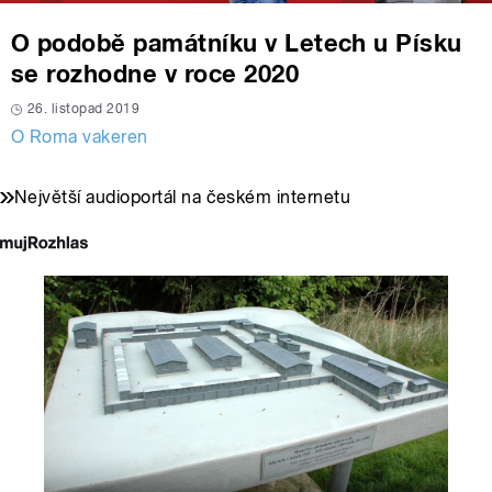
O podobě památníku v Letech u Písku
se rozhodne v roce 2020
26. listopad 2019
O Roma vakeren
Největší audioportál na českém internetu