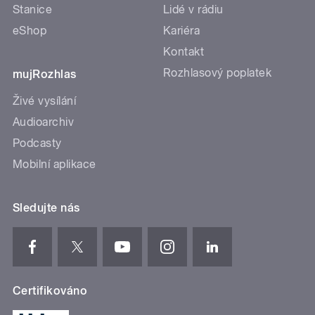
Stanice
Lidé v rádiu
eShop
Kariéra
Kontakt
Rozhlasový poplatek
mujRozhlas
Živé vysílání
Audioarchiv
Podcasty
Mobilní aplikace
Sledujte nás
Certifikováno