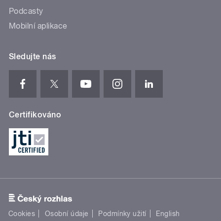
Podcasty
Mobilní aplikace
Sledujte nás
Certifikováno
Cookies
Osobní údaje
Podmínky užití
English