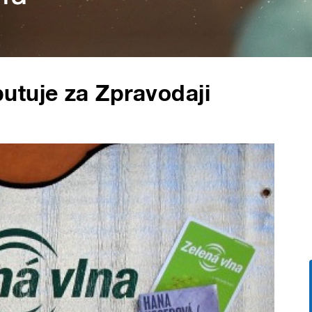
utuje za Zpravodaji