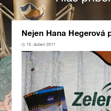
Nejen Hana Hegerová p
15. duben 2011