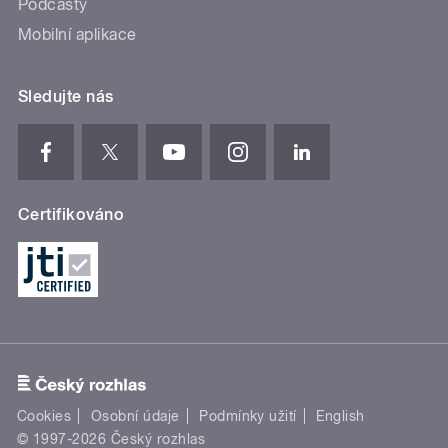
Podcasty
Mobilní aplikace
Sledujte nás
Certifikováno
Cookies
Osobní údaje
Podmínky užití
English
© 1997-2026 Český rozhlas