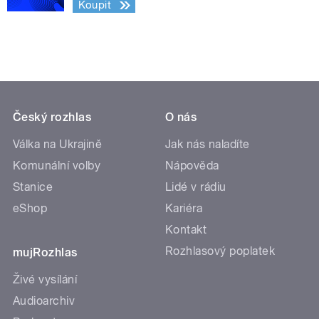
Koupit
Český rozhlas
O nás
Válka na Ukrajině
Jak nás naladíte
Komunální volby
Nápověda
Stanice
Lidé v rádiu
eShop
Kariéra
Kontakt
Rozhlasový poplatek
mujRozhlas
Živé vysílání
Audioarchiv