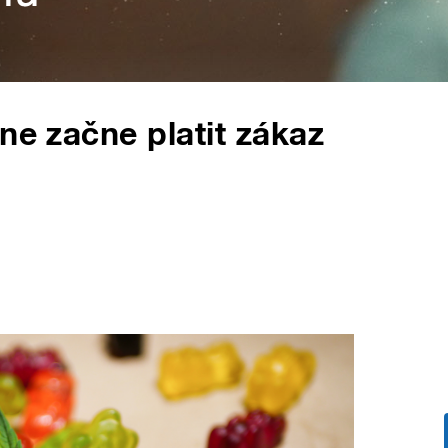
ne začne platit zákaz