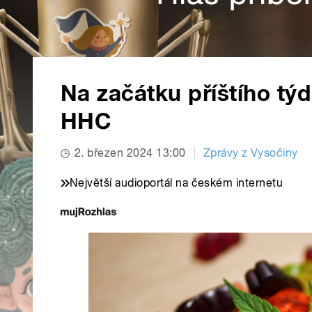
Na začátku příštího týd
HHC
2. březen 2024 13:00
Zprávy z Vysočiny
Největší audioportál na českém internetu