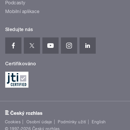
Podcasty
Mobilní aplikace
Sledujte nás
Certifikováno
Cookies
Osobní údaje
Podmínky užití
English
© 1997-2026 Český rozhlas