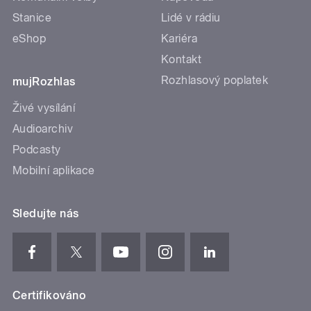
Stanice
Lidé v rádiu
eShop
Kariéra
Kontakt
Rozhlasový poplatek
mujRozhlas
Živé vysílání
Audioarchiv
Podcasty
Mobilní aplikace
Sledujte nás
Certifikováno