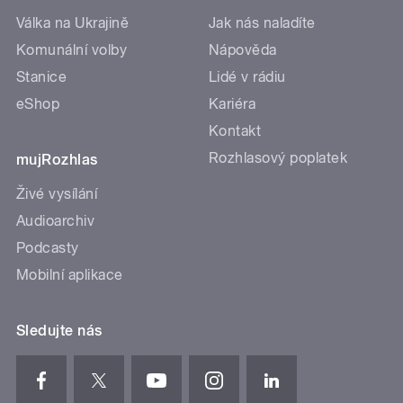
Válka na Ukrajině
Jak nás naladíte
Komunální volby
Nápověda
Stanice
Lidé v rádiu
eShop
Kariéra
Kontakt
Rozhlasový poplatek
mujRozhlas
Živé vysílání
Audioarchiv
Podcasty
Mobilní aplikace
Sledujte nás