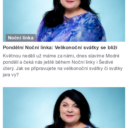
Noční linka
Pondělní Noční linka: Velikonoční svátky se blíží
Květnou neděli už máme za námi, dnes slavíme Modré
pondělí a čeká nás ještě během Noční linky i Šedivé
úterý. Jak se připravujete na velikonoční svátky či svátky
jara vy?