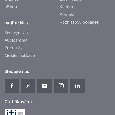
eShop
Kariéra
Kontakt
Rozhlasový poplatek
mujRozhlas
Živé vysílání
Audioarchiv
Podcasty
Mobilní aplikace
Sledujte nás
Certifikováno