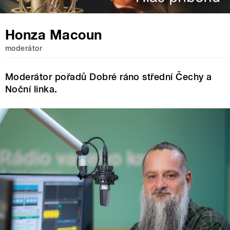
Honza Macoun
moderátor
Moderátor pořadů Dobré ráno střední Čechy a
Noční linka.