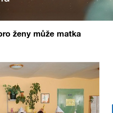
pro ženy může matka