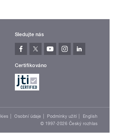
Sledujte nás
Certifikováno
kies
Osobní údaje
Podmínky užití
English
© 1997-2026 Český rozhlas